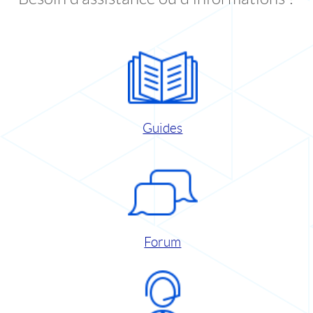
Guides
Forum