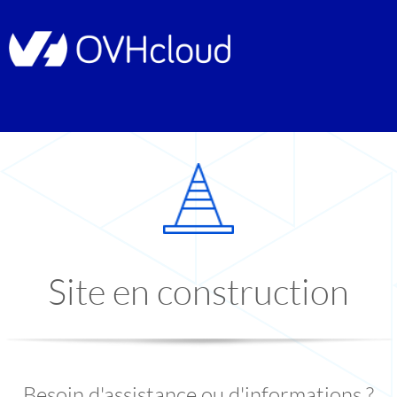
Site en construction
Besoin d'assistance ou d'informations ?